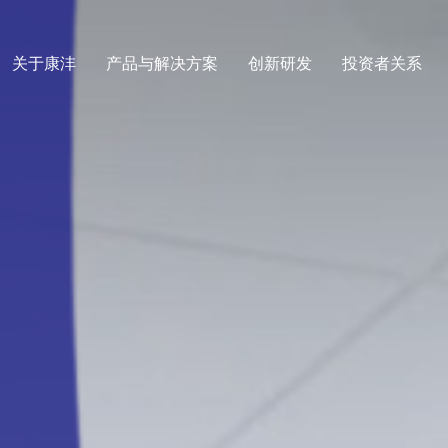
关于康沣
产品与解决方案
创新研发
投资者关系