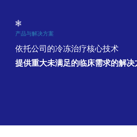
产品与解决方案
依托公司的冷冻治疗核心技术
提供重大未满足的临床需求的解决