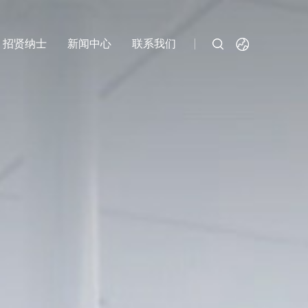
招贤纳士
新闻中心
联系我们