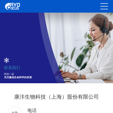
联系我们
和您一起
关注微创生命科学的发展
康沣生物科技（上海）股份有限公司
电话