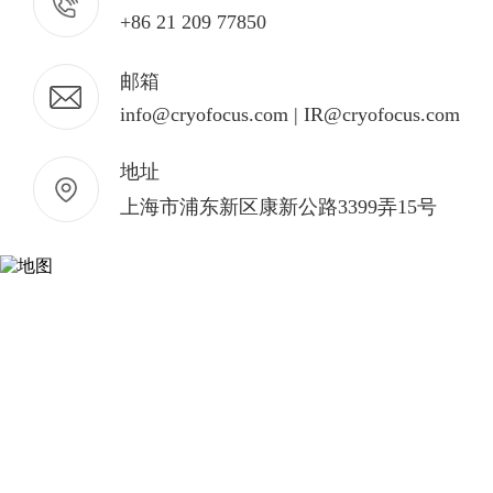
+86 21 209 77850
邮箱
info@cryofocus.com | IR@cryofocus.com
地址
上海市浦东新区康新公路3399弄15号