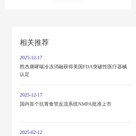
相关推荐
2025-12-17
胜杰康哮喘冷冻消融获得美国FDA突破性医疗器械
认定
2025-12-17
国内首个抗胃食管反流系统NMPA批准上市
2025-02-12