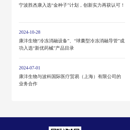
宁波胜杰康入选“金种子”计划，创新实力再获认可！
2024-10-28
康沣生物“冷冻消融设备”、“球囊型冷冻消融导管”成
功入选“新优药械”产品目录
2024-07-01
康沣生物与波科国际医疗贸易（上海）有限公司的
业务合作